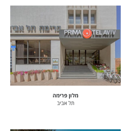
צפה בפרויקט
מלון פרימה
תל אביב