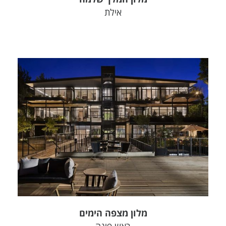
אילת
צפה בפרויקט
מלון מצפה הימים