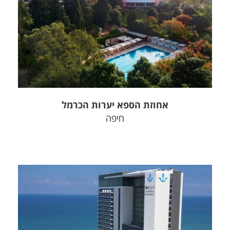
צפה בפרויקט
אחוזת הספא יערות הכרמל
חיפה