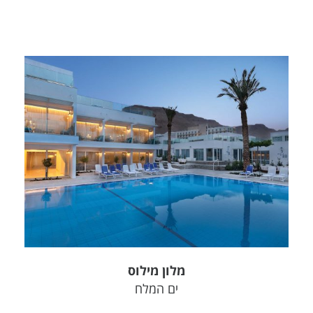
צפה בפרויקט
מלון מילוס
ים המלח