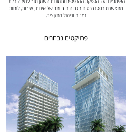
האימג'ים ועד הספקת ההדפסים ותמונות השמן תוך עמידה בלתי
מתפשרת בסטנדרטים הגבוהים ביותר של איכות, שירות, לוחות
זמנים וניהול התקציב.
פרויקטים נבחרים
צפה בפרויקט