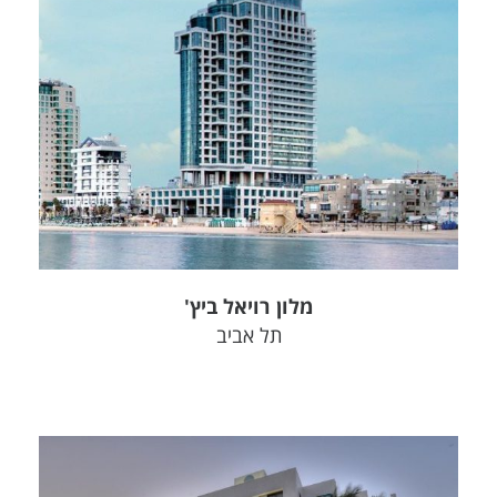
צפה בפרויקט
מלון רויאל ביץ'
תל אביב