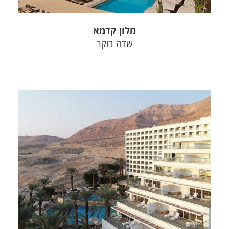
מלון קדמא
שדה בוקר
צפה בפרויקט