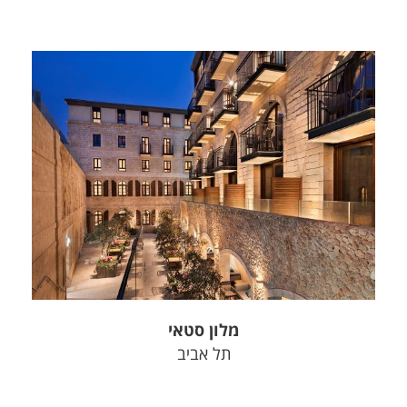
צפה בפרויקט
מלון סטאי
תל אביב