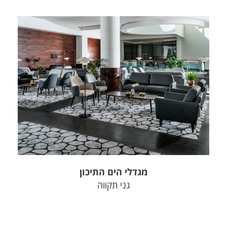
צפה בפרויקט
מגדלי הים התיכון
גני תקווה