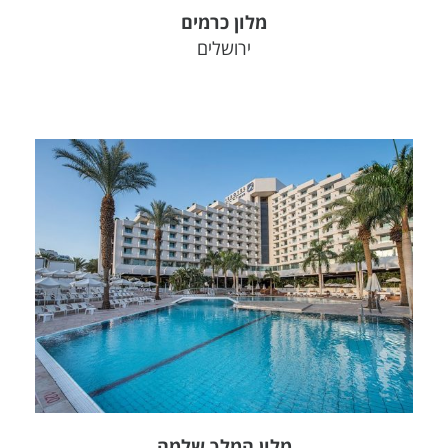
מלון כרמים
ירושלים
צפה בפרויקט
מלון המלך שלמה