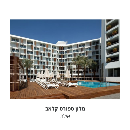
צפה בפרויקט
מלון ספורט קלאב
אילת