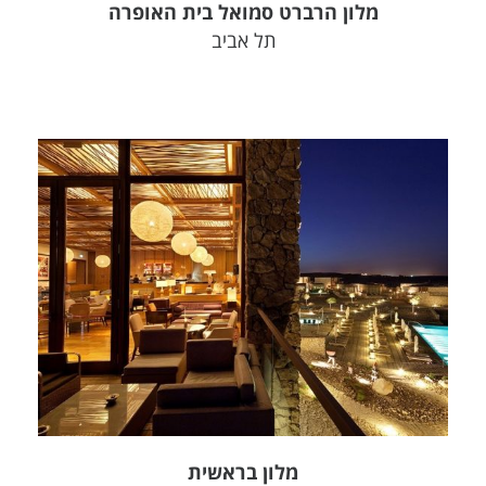
מלון הרברט סמואל בית האופרה
תל אביב
צפה בפרויקט
מלון בראשית