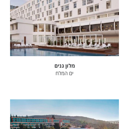
צפה בפרויקט
מלון גנים
ים המלח