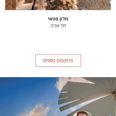
מלון סטאי
תל אביב
פרויקטים נוספים