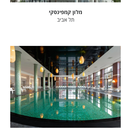
מלון קמפינסקי
תל אביב
צפה בפרויקט