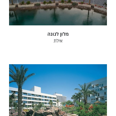
צפה בפרויקט
מלון לגונה
אילת
צפה בפרויקט