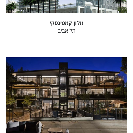
מלון קמפינסקי
תל אביב
צפה בפרויקט