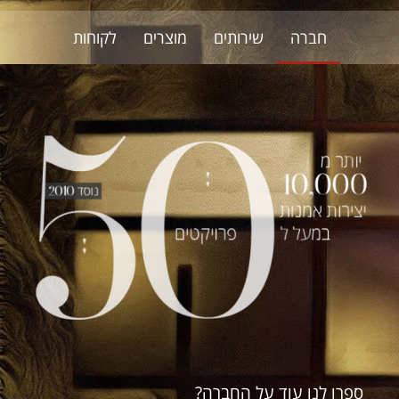
חברה
שירותים
מוצרים
לקוחות
ספרו לנו עוד על החברה?