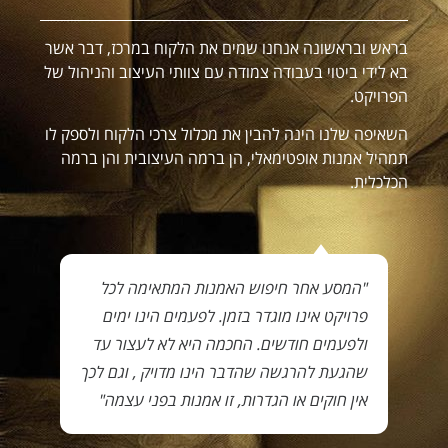
בראש ובראשונה אנחנו שמים את הלקוח במרכז, דבר אשר
בא לידי ביטוי בעבודה צמודה עם צוותי העיצוב והניהול של
הפרויקט.
השאיפה שלנו הינה להבין את מכלול צרכי הלקוח ולספק לו
תמהיל אמנות אופטימאלי, הן ברמה העיצובית והן ברמה
הכלכלית.
"המסע אחר חיפוש האמנות המתאימה לכל
פרויקט אינו מוגדר בזמן. לפעמים הינו ימים
ולפעמים חודשים. החכמה היא לא לעצור עד
שהגעת להרגשה שהדבר הינו מדויק , וגם לכך
אין חוקים או הגדרות, זו אמנות בפני עצמה"