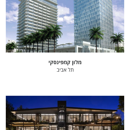
צפה
בפרויקט
מלון קמפינסקי
תל אביב