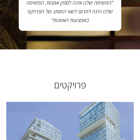
"המשימה שלנו אינה לספק אמנות. המשימה
שלנו הינה לתרום לשווי המותג של הפרויקט
באמצעות האמנות"
פרויקטים