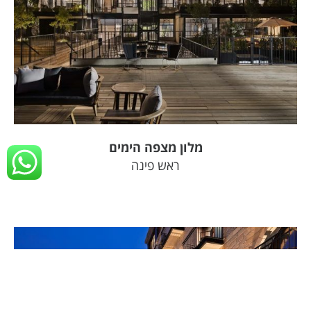
צפה
בפרויקט
מלון מצפה הימים
ראש פינה