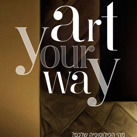
מהי הפילוסופיה שלכם?