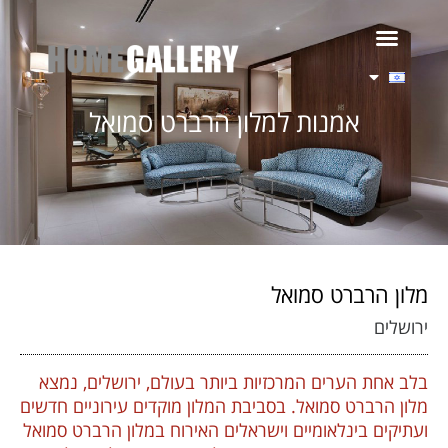
אמנות למלון הרברט סמואל
מלון הרברט סמואל
ירושלים
בלב אחת הערים המרכזיות ביותר בעולם, ירושלים, נמצא
מלון הרברט סמואל. בסביבת המלון מוקדים עירוניים חדשים
ועתיקים בינלאומיים וישראלים האירוח במלון הרברט סמואל