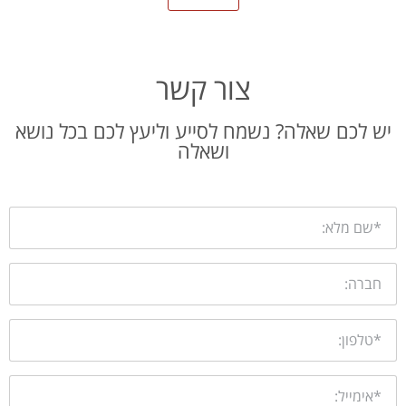
צור קשר
יש לכם שאלה? נשמח לסייע וליעץ לכם בכל נושא
ושאלה