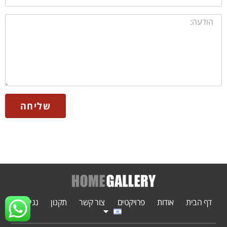
שליחה
דף הבית
אודות
פרויקטים
צור קשר
תקנון
נגישות