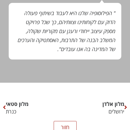
" הפילוסופיה שלנו היא לעבוד בשיתוף פעולה
הדוק עם לקוחותינו וצוותיהם, כך שכל פרויקט
מספק עיצוב ייחודי ורענן עם מקוריות שקולה,
המשלב הבנה של התרבות, האסתטיקה והערכים
של המדינה בה אנו עובדים".
מלון אלדן
מלון סטאי
ירושלים
כנרת
חזור