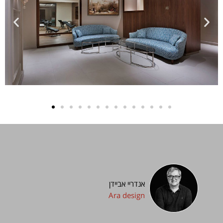
אנדריי אביידן
Ara design