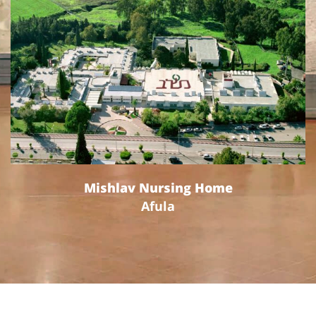
צפה
בפרויקט
Mishlav Nursing Home
Afula